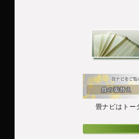
畳ナビはトー